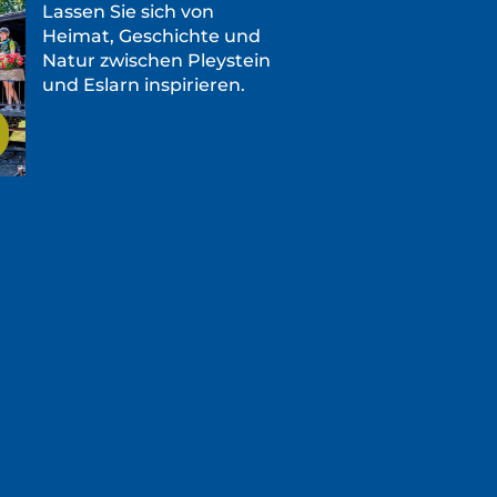
Lassen Sie sich von
Heimat, Geschichte und
Natur zwischen Pleystein
und Eslarn inspirieren.