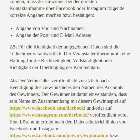
können, muss der Gewinner bei der direkten
Kontaktaufnahme über Facebook oder Instagram folgende
korrekte Angaben machen bzw. bestätigen:
Angabe von Vor- und Nachnamen
Angabe der Post- und E-Mail-Adresse
2.5.
Für die Richtigkeit der angegebenen Daten sind die
Teilnehmer verantwortlich. Der Veranstalter übernimmt keine
Haftung für die Rechtzeitigkeit, Vollständigkeit oder
Richtigkeit der Übertragung der Kommentare.
2.6.
Der Veranstalter veröffentlicht zusätzlich nach
Beendigung des Gewinnspieles den Namen des Accounts
des Gewinners. Der Gewinner ist damit einverstanden, dass
sein Name im Zusammenhang mit diesem Gewinnspiel auf
https://www.facebook.com/derbockl
und/oder auf
https://www.instagram.com/derbockl/
veröffentlicht wird.
Eine Löschung erfolgt nach den Datenschutzrichtlinien von
Facebook und Instagram:
https://www.facebook.com/privacy/explanation
bzw.