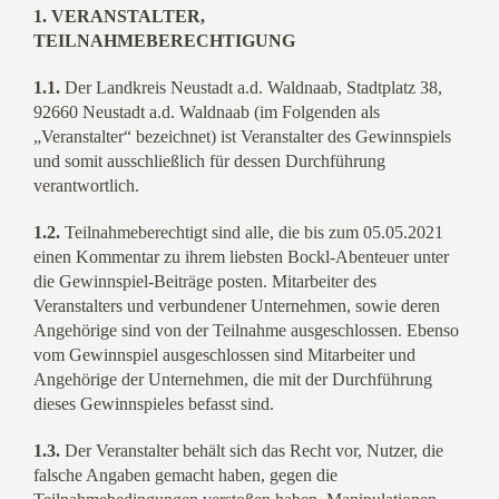
1. VERANSTALTER,
TEILNAHMEBERECHTIGUNG
1.1.
Der Landkreis Neustadt a.d. Waldnaab, Stadtplatz 38,
92660 Neustadt a.d. Waldnaab (im Folgenden als
„Veranstalter“ bezeichnet) ist Veranstalter des Gewinnspiels
und somit ausschließlich für dessen Durchführung
verantwortlich.
1.2.
Teilnahmeberechtigt sind alle, die bis zum 05.05.2021
einen Kommentar zu ihrem liebsten Bockl-Abenteuer unter
die Gewinnspiel-Beiträge posten. Mitarbeiter des
Veranstalters und verbundener Unternehmen, sowie deren
Angehörige sind von der Teilnahme ausgeschlossen. Ebenso
vom Gewinnspiel ausgeschlossen sind Mitarbeiter und
Angehörige der Unternehmen, die mit der Durchführung
dieses Gewinnspieles befasst sind.
1.3.
Der Veranstalter behält sich das Recht vor, Nutzer, die
falsche Angaben gemacht haben, gegen die