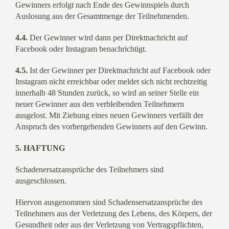
Gewinners erfolgt nach Ende des Gewinnspiels durch
Auslosung aus der Gesamtmenge der Teilnehmenden.
4.4.
Der Gewinner wird dann per Direktnachricht auf
Facebook oder Instagram benachrichtigt.
4.5.
Ist der Gewinner per Direktnachricht auf Facebook oder
Instagram nicht erreichbar oder meldet sich nicht rechtzeitig
innerhalb 48 Stunden zurück, so wird an seiner Stelle ein
neuer Gewinner aus den verbleibenden Teilnehmern
ausgelost. Mit Ziehung eines neuen Gewinners verfällt der
Anspruch des vorhergehenden Gewinners auf den Gewinn.
5. HAFTUNG
Schadenersatzansprüche des Teilnehmers sind
ausgeschlossen.
Hiervon ausgenommen sind Schadensersatzansprüche des
Teilnehmers aus der Verletzung des Lebens, des Körpers, der
Gesundheit oder aus der Verletzung von Vertragspflichten,