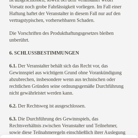
Vorsatz noch grobe Fahrlässigkeit vorliegen. Im Fall einer
Haftung haftet der Veranstalter in diesem Fall nur auf den
vertragstypischen, vorhersehbaren Schaden.
Die Vorschriften des Produkthaftungsgesetzes bleiben
unberührt.
6. SCHLUSSBESTIMMUNGEN
6.1.
Der Veranstalter behält sich das Recht vor, das
Gewinnspiel aus wichtigem Grund ohne Vorankündigung
abzubrechen, insbesondere wenn aus technischen oder
rechtlichen Gründen seine ordnungsgemäße Durchführung
nicht gewährleistet werden kann.
6.2.
Der Rechtsweg ist ausgeschlossen.
6.3.
Die Durchführung des Gewinnspiels, das
Rechtsverhältnis zwischen Veranstalter und Teilnehmer,
sowie diese Teilnahmeregeln einschließlich ihrer Auslegung