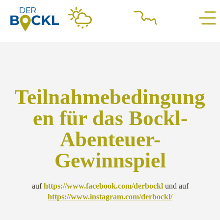
Teilnahmebedingung
en für das Bockl-
Abenteuer-
Gewinnspiel
auf
https://www.facebook.com/derbockl
und auf
https://www.instagram.com/derbockl/