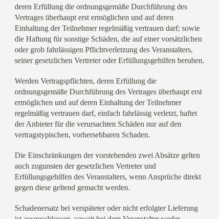
deren Erfüllung die ordnungsgemäße Durchführung des
Vertrages überhaupt erst ermöglichen und auf deren
Einhaltung der Teilnehmer regelmäßig vertrauen darf; sowie
die Haftung für sonstige Schäden, die auf einer vorsätzlichen
oder grob fahrlässigen Pflichtverletzung des Veranstalters,
seiner gesetzlichen Vertreter oder Erfüllungsgehilfen beruhen.
Werden Vertragspflichten, deren Erfüllung die
ordnungsgemäße Durchführung des Vertrages überhaupt erst
ermöglichen und auf deren Einhaltung der Teilnehmer
regelmäßig vertrauen darf, einfach fahrlässig verletzt, haftet
der Anbieter für die verursachten Schäden nur auf den
vertragstypischen, vorhersehbaren Schaden.
Die Einschränkungen der vorstehenden zwei Absätze gelten
auch zugunsten der gesetzlichen Vertreter und
Erfüllungsgehilfen des Veranstalters, wenn Ansprüche direkt
gegen diese geltend gemacht werden.
Schadenersatz bei verspäteter oder nicht erfolgter Lieferung
ist ausgeschlossen, soweit bei dem Veranstalter weder