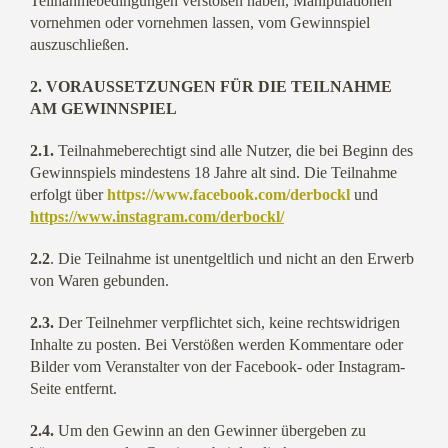
Teilnahmebedingungen verstoßen haben, Manipulationen
vornehmen oder vornehmen lassen, vom Gewinnspiel
auszuschließen.
2. VORAUSSETZUNGEN FÜR DIE TEILNAHME
AM GEWINNSPIEL
2.1.
Teilnahmeberechtigt sind alle Nutzer, die bei Beginn des
Gewinnspiels mindestens 18 Jahre alt sind. Die Teilnahme
erfolgt über
https://www.facebook.com/derbockl
und
https://www.instagram.com/derbockl/
2.2
. Die Teilnahme ist unentgeltlich und nicht an den Erwerb
von Waren gebunden.
2.3.
Der Teilnehmer verpflichtet sich, keine rechtswidrigen
Inhalte zu posten. Bei Verstößen werden Kommentare oder
Bilder vom Veranstalter von der Facebook- oder Instagram-
Seite entfernt.
2.4.
Um den Gewinn an den Gewinner übergeben zu