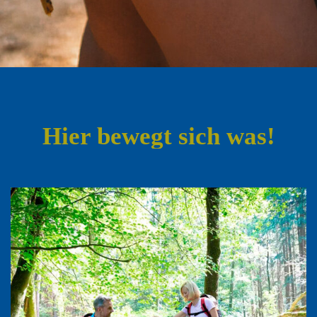
Hier bewegt sich was!