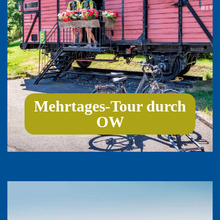
Mehrtages-Tour durch
OW