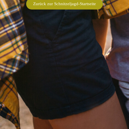
Zurück zur Schnitzeljagd-Startseite