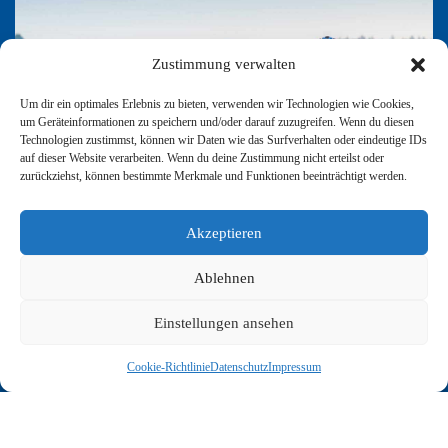
Zustimmung verwalten
Um dir ein optimales Erlebnis zu bieten, verwenden wir Technologien wie Cookies,
um Geräteinformationen zu speichern und/oder darauf zuzugreifen. Wenn du diesen
Technologien zustimmst, können wir Daten wie das Surfverhalten oder eindeutige IDs
auf dieser Website verarbeiten. Wenn du deine Zustimmung nicht erteilst oder
zurückziehst, können bestimmte Merkmale und Funktionen beeinträchtigt werden.
Akzeptieren
Ablehnen
Paneuropa Radweg
Einstellungen ansehen
Cookie-Richtlinie
Datenschutz
Impressum