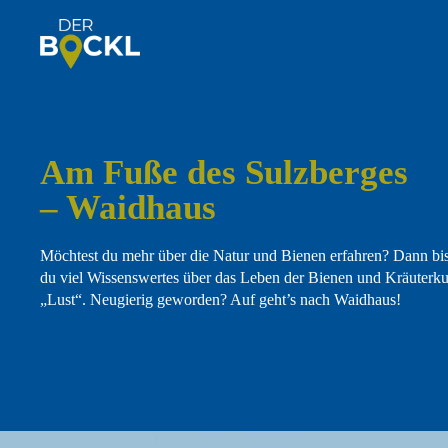
Am Fuße des Sulzberges
– Waidhaus
Möchtest du mehr über die Natur und Bienen erfahren? Dann bis
du viel Wissenswertes über das Leben der Bienen und Kräuterku
„Lust“. Neugierig geworden? Auf geht’s nach Waidhaus!