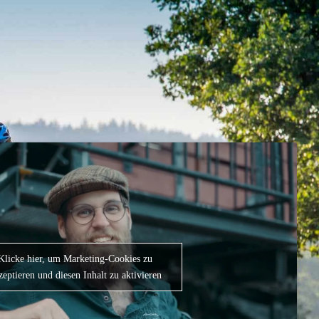
Klicke hier, um Marketing-Cookies zu
zeptieren und diesen Inhalt zu aktivieren