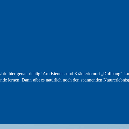
t du hier genau richtig! Am Bienen- und Kräuterlernort „Dufthang“ ka
nde lernen. Dann gibt es natürlich noch den spannenden Naturerlebnis