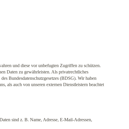
 wahren und diese vor unbefugten Zugriffen zu schützen.
n Daten zu gewährleisten. Als privatrechtliches
 des Bundesdatenschutzgesetzes (BDSG). Wir haben
ns, als auch von unseren externen Dienstleistern beachtet
Daten sind z. B. Name, Adresse, E-Mail-Adressen,