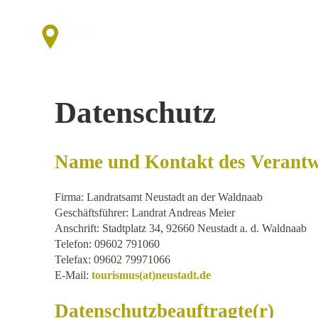
Datenschutz
Name und Kontakt des Verantw
Firma: Landratsamt Neustadt an der Waldnaab
Geschäftsführer: Landrat Andreas Meier
Anschrift: Stadtplatz 34, 92660 Neustadt a. d. Waldnaab
Telefon: 09602 791060
Telefax: 09602 79971066
E-Mail:
tourismus(at)neustadt.de
Datenschutzbeauftragte(r)