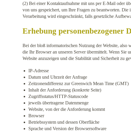
(2) Bei einer Kontaktaufnahme mit uns per E-Mail oder üb
von uns gespeichert, um Ihre Fragen zu beantworten. Die 
Verarbeitung wird eingeschränkt, falls gesetzliche Aufbew
Erhebung personenbezogener Da
Bei der bloß informatorischen Nutzung der Website, also w
die Ihr Browser an unseren Server übermittelt. Wenn Sie u
Website anzuzeigen und die Stabilität und Sicherheit zu ge
IP-Adresse
Datum und Uhrzeit der Anfrage
Zeitzonendifferenz zur Greenwich Mean Time (GMT)
Inhalt der Anforderung (konkrete Seite)
Zugriffsstatus/HTTP-Statuscode
jeweils übertragene Datenmenge
Website, von der die Anforderung kommt
Browser
Betriebssystem und dessen Oberfläche
Sprache und Version der Browsersoftware