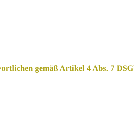
ortlichen gemäß Artikel 4 Abs. 7 DS