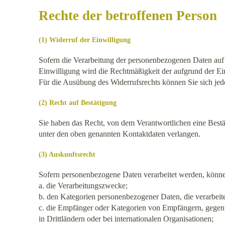
Rechte der betroffenen Person
(1) Widerruf der Einwilligung
Sofern die Verarbeitung der personenbezogenen Daten auf e
Einwilligung wird die Rechtmäßigkeit der aufgrund der Ein
Für die Ausübung des Widerrufsrechts können Sie sich jed
(2) Recht auf Bestätigung
Sie haben das Recht, von dem Verantwortlichen eine Bestä
unter den oben genannten Kontaktdaten verlangen.
(3) Auskunftsrecht
Sofern personenbezogene Daten verarbeitet werden, könne
a. die Verarbeitungszwecke;
b. den Kategorien personenbezogener Daten, die verarbeit
c. die Empfänger oder Kategorien von Empfängern, gegen
in Drittländern oder bei internationalen Organisationen;