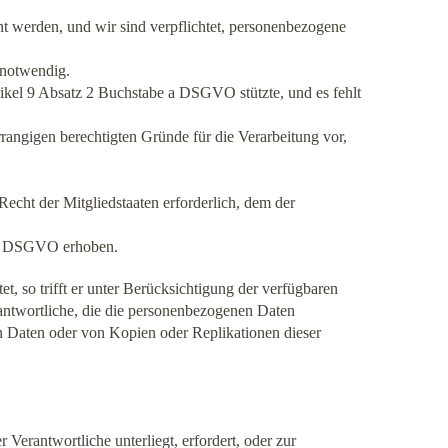
t werden, und wir sind verpflichtet, personenbezogene
 notwendig.
rtikel 9 Absatz 2 Buchstabe a DSGVO stützte, und es fehlt
rangigen berechtigten Gründe für die Verarbeitung vor,
echt der Mitgliedstaaten erforderlich, dem der
z 1 DSGVO erhoben.
, so trifft er unter Berücksichtigung der verfügbaren
ntwortliche, die die personenbezogenen Daten
en Daten oder von Kopien oder Replikationen dieser
 Verantwortliche unterliegt, erfordert, oder zur