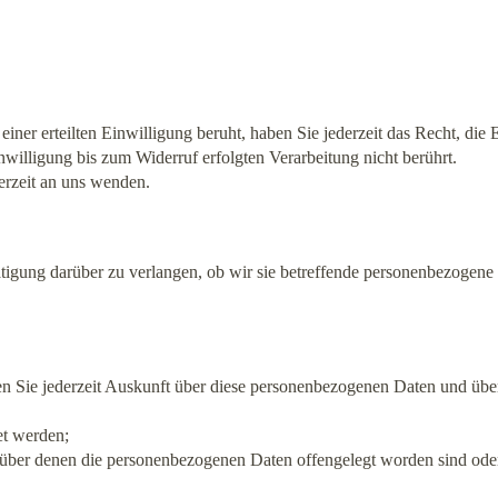
iner erteilten Einwilligung beruht, haben Sie jederzeit das Recht, die
willigung bis zum Widerruf erfolgten Verarbeitung nicht berührt.
erzeit an uns wenden.
tigung darüber zu verlangen, ob wir sie betreffende personenbezogene 
n Sie jederzeit Auskunft über diese personenbezogenen Daten und übe
et werden;
über denen die personenbezogenen Daten offengelegt worden sind ode