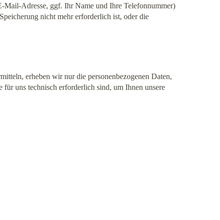
e E-Mail-Adresse, ggf. Ihr Name und Ihre Telefonnummer)
eicherung nicht mehr erforderlich ist, oder die
ermitteln, erheben wir nur die personenbezogenen Daten,
 für uns technisch erforderlich sind, um Ihnen unsere