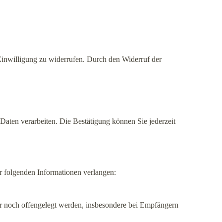
 Einwilligung zu widerrufen. Durch den Widerruf der
Daten verarbeiten. Die Bestätigung können Sie jederzeit
r folgenden Informationen verlangen:
r noch offengelegt werden, insbesondere bei Empfängern