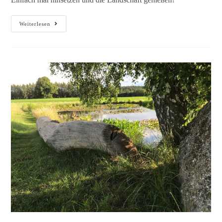
Weiterlesen