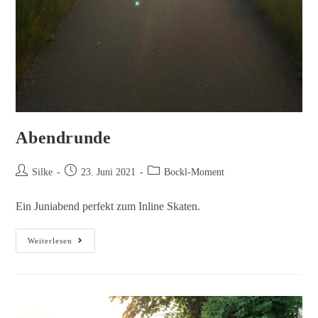
Abendrunde
Silke
23. Juni 2021
Bockl-Moment
Ein Juniabend perfekt zum Inline Skaten.
Weiterlesen