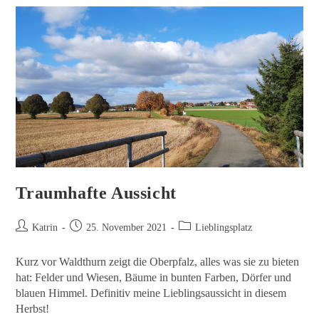
Traumhafte Aussicht
Katrin
25. November 2021
Lieblingsplatz
Kurz vor Waldthurn zeigt die Oberpfalz, alles was sie zu bieten
hat: Felder und Wiesen, Bäume in bunten Farben, Dörfer und
blauen Himmel. Definitiv meine Lieblingsaussicht in diesem
Herbst!