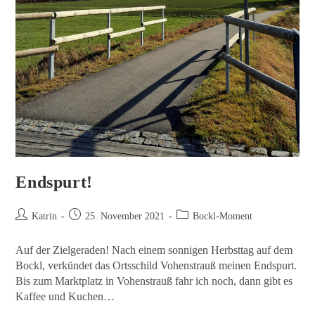
Endspurt!
Katrin
25. November 2021
Bockl-Moment
Auf der Zielgeraden! Nach einem sonnigen Herbsttag auf dem
Bockl, verkündet das Ortsschild Vohenstrauß meinen Endspurt.
Bis zum Marktplatz in Vohenstrauß fahr ich noch, dann gibt es
Kaffee und Kuchen…