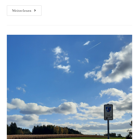
Weiterlesen