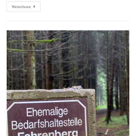
Weiterlesen