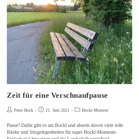
Zeit für eine Verschnaufpause
Peter Bock
21. Juni 2021
Bockl-Moment
Pause! Dafür gibt es am Bockl und abseits davon viele tolle
Bänke und Sitzgelegenheiten für super Bockl-Momente.
Einfach mal hinsetzen und die Landschaft genießen!