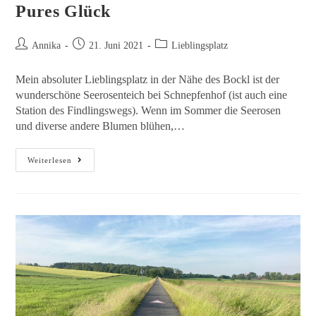
Pures Glück
Annika
21. Juni 2021
Lieblingsplatz
Mein absoluter Lieblingsplatz in der Nähe des Bockl ist der
wunderschöne Seerosenteich bei Schnepfenhof (ist auch eine
Station des Findlingswegs). Wenn im Sommer die Seerosen
und diverse andere Blumen blühen,…
Weiterlesen