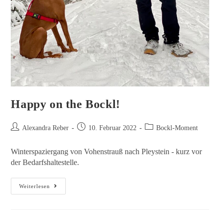
Happy on the Bockl!
Alexandra Reber
10. Februar 2022
Bockl-Moment
Winterspaziergang von Vohenstrauß nach Pleystein - kurz vor
der Bedarfshaltestelle.
Weiterlesen