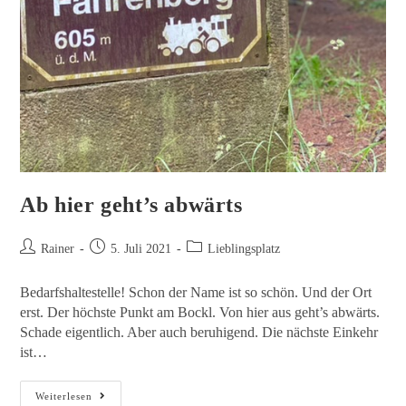
Ab hier geht’s abwärts
Rainer
5. Juli 2021
Lieblingsplatz
Bedarfshaltestelle! Schon der Name ist so schön. Und der Ort
erst. Der höchste Punkt am Bockl. Von hier aus geht’s abwärts.
Schade eigentlich. Aber auch beruhigend. Die nächste Einkehr
ist…
Weiterlesen